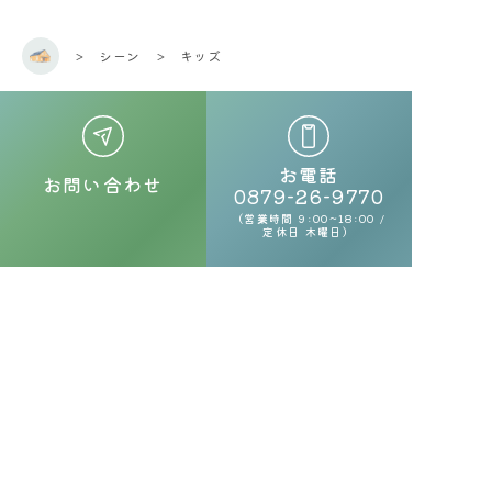
シーン
キッズ
お電話
お問い合わせ
0879-26-9770
（営業時間 9:00~18:00 /
定休日 木曜日）