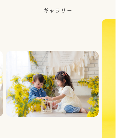
ギャラリー
衣装
スタジオ
ご利用料金
商品一覧
ニュース&ブログ
よくあるご質問
スクールフォト閲覧システム
スタジオフォト閲覧システム