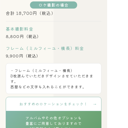
ロケ撮影の場合
合計 18,700円（税込）
基本撮影料金
8,800円（税込）
フレーム（ミルフィーユ・横長）料金
9,900円（税込）
・フレーム（ミルフィーユ・横長）
3枚選んでいただきデザインさせていただきま
す。
西暦などの文字も入れることができます。
おすすめのロケーションをチェック！
アルバムやその他オプションも
豊富にご用意しておりますので