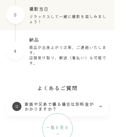
撮影当日
3
リラックスして一緒に撮影を楽しみまし
ょう！
納品
商品が出来上がり次第、ご連絡いたしま
4
す。
店頭受け取り、郵送（着払い）も可能で
す。
よくあるご質問
家族や兄弟で撮る場合は別料金が
かかりますか？
一覧を見る
→