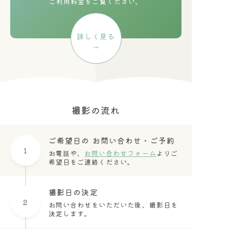
ご利用料金をご覧ください。
詳しく見る
→
撮影の流れ
ご希望日の
お問い合わせ・ご予約
1
お電話や、
お問い合わせフォーム
よりご
希望日をご連絡ください。
撮影日の決定
2
お問い合わせをいただいた後、撮影日を
決定します。